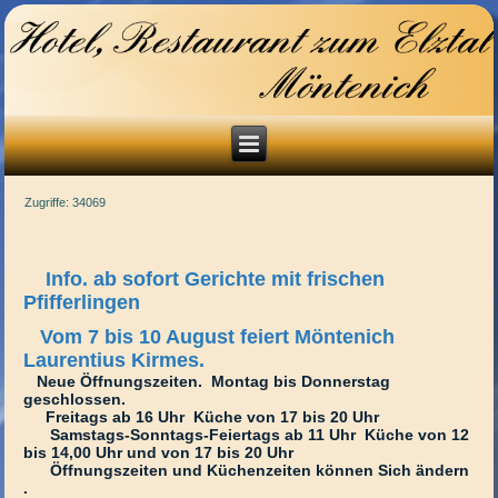
Zugriffe: 34069
Info. ab sofort Gerichte mit frischen
Pfifferlingen
Vom 7 bis 10 August feiert Möntenich
Laurentius Kirmes.
Neue Öffnungszeiten. Montag bis Donnerstag
geschlossen.
Freitags ab 16 Uhr Küche von 17 bis 20 Uhr
Samstags-Sonntags-Feiertags ab 11 Uhr Küche von 12
bis 14,00 Uhr und von 17 bis 20 Uhr
Öffnungszeiten und Küchenzeiten können Sich ändern
.