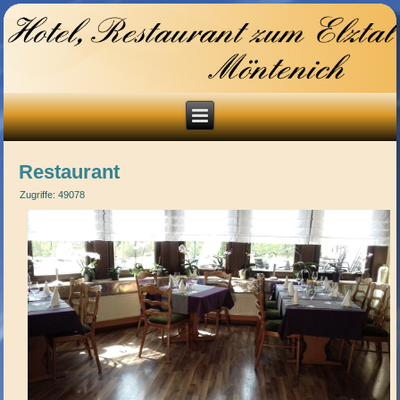
Restaurant
Zugriffe: 49078