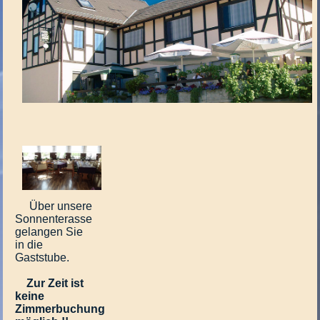
Über unsere
Sonnenterasse
gelangen Sie
in die
Gaststube.
Zur Zeit ist
keine
Zimmerbuchung